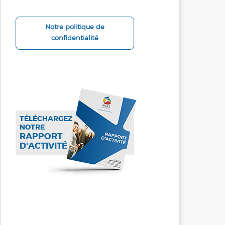
Notre politique de
confidentialité
TÉLÉCHARGEZ
NOTRE
RAPPORT
D'ACTIVITÉ