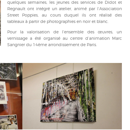
quelques semaines, les jeunes des services de Didot et
Regnault ont intégré un atelier, animé par l’Association
Street Poppies, au cours duquel ils ont réalisé des
tableaux à partir de photographies en noir et blanc.
Pour la valorisation de l’ensemble des œuvres, un
vernissage a été organisé au centre d’animation Marc
Sangnier du 14
ème
arrondissement de Paris.