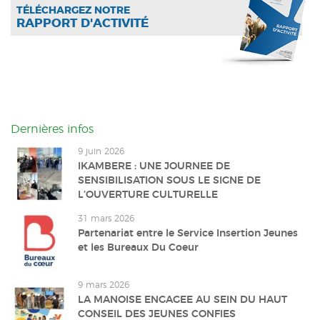
TÉLÉCHARGEZ NOTRE
RAPPORT D'ACTIVITÉ
Dernières infos
9 juin 2026
IKAMBERE : UNE JOURNEE DE
SENSIBILISATION SOUS LE SIGNE DE
L’OUVERTURE CULTURELLE
31 mars 2026
Partenariat entre le Service Insertion Jeunes
et les Bureaux Du Coeur
9 mars 2026
LA MANOISE ENGAGEE AU SEIN DU HAUT
CONSEIL DES JEUNES CONFIES