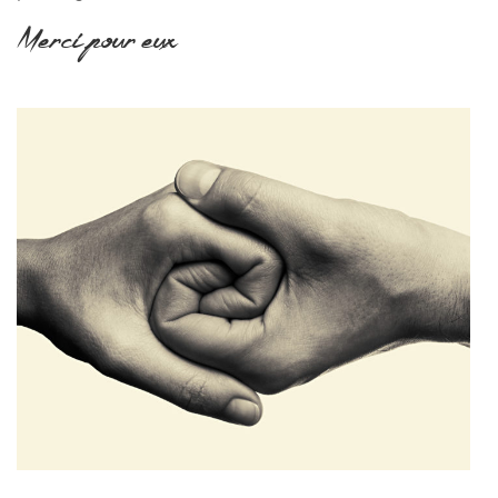
Merci pour eux