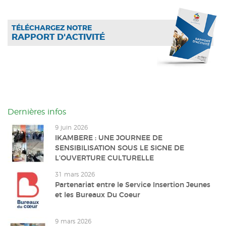
TÉLÉCHARGEZ NOTRE
RAPPORT D'ACTIVITÉ
Dernières infos
9 juin 2026
IKAMBERE : UNE JOURNEE DE
SENSIBILISATION SOUS LE SIGNE DE
L’OUVERTURE CULTURELLE
31 mars 2026
Partenariat entre le Service Insertion Jeunes
et les Bureaux Du Coeur
9 mars 2026