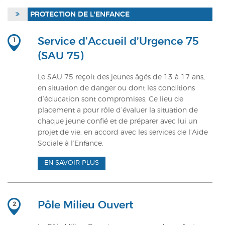
ACTUALITÉS
PROTECTION DE L'ENFANCE
CONTACT
Service d’Accueil d’Urgence 75
1
(SAU 75)
INTRANET
Le SAU 75 reçoit des jeunes âgés de 13 à 17 ans,
en situation de danger ou dont les conditions
d’éducation sont compromises. Ce lieu de
placement a pour rôle d’évaluer la situation de
chaque jeune confié et de préparer avec lui un
projet de vie, en accord avec les services de l’Aide
Sociale à l’Enfance.
EN SAVOIR PLUS
Pôle Milieu Ouvert
2