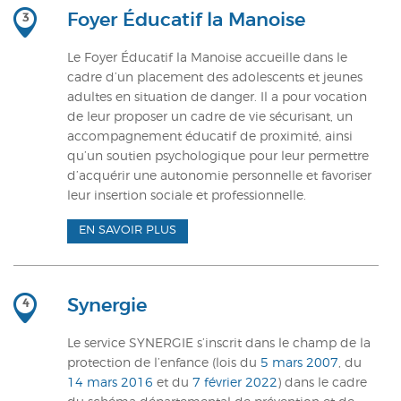
Foyer Éducatif la Manoise
3
Le Foyer Éducatif la Manoise accueille dans le
cadre d’un placement des adolescents et jeunes
adultes en situation de danger. Il a pour vocation
de leur proposer un cadre de vie sécurisant, un
accompagnement éducatif de proximité, ainsi
qu’un soutien psychologique pour leur permettre
d’acquérir une autonomie personnelle et favoriser
leur insertion sociale et professionnelle.
EN SAVOIR PLUS
Synergie
4
Le service SYNERGIE s’inscrit dans le champ de la
protection de l’enfance (lois du
5 mars 2007
, du
14 mars 2016
et du
7 février 2022
) dans le cadre