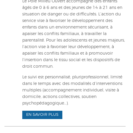
Le Pôle Milieu Ouvert accompagne des enfants
âgés de 0 à 6 ans et des jeunes de 14 à 21 ans en
situation de danger ou de difficultés. L’action du
service vise à favoriser le développement des
enfants dans un environnement sécurisant, à
apaiser les conflits familiaux, à travailler la
parentalité. Pour les adolescents et jeunes majeurs,
l’action vise à favoriser leur développement, à
apaiser les conflits familiaux et à promouvoir
l’insertion dans le tissu social et les dispositifs de
droit commun.
Le suivi est personnalisé, pluriprofessionnel, limité
dans le temps avec des modalités d’interventions
multiples (accompagnement individuel, visite à
domicile, actions collectives, soutien
psychopédagogique…).
EN SAVOIR PLUS