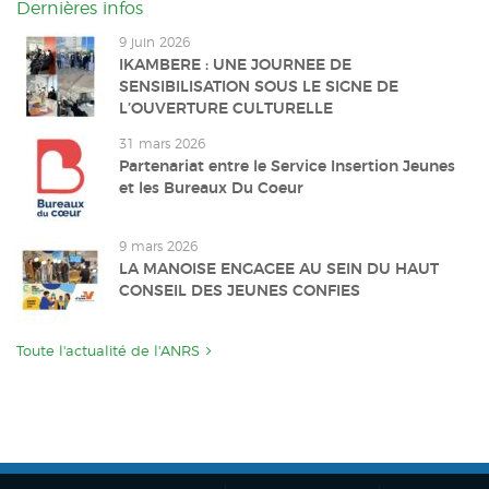
Dernières infos
9 juin 2026
IKAMBERE : UNE JOURNEE DE
SENSIBILISATION SOUS LE SIGNE DE
L’OUVERTURE CULTURELLE
31 mars 2026
Partenariat entre le Service Insertion Jeunes
et les Bureaux Du Coeur
9 mars 2026
LA MANOISE ENGAGEE AU SEIN DU HAUT
CONSEIL DES JEUNES CONFIES
Toute l'actualité de l'ANRS