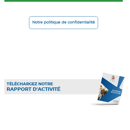
Notre politique de confidentialité
TÉLÉCHARGEZ NOTRE
RAPPORT D'ACTIVITÉ