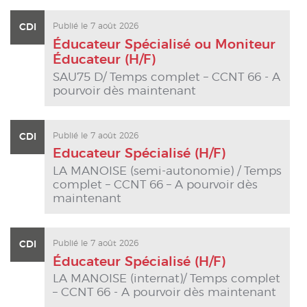
ACTUALITÉS
CDI
Publié le 7 août 2026
Éducateur Spécialisé ou Moniteur
CONTACT
Éducateur (H/F)
INTRANET
SAU75 D/ Temps complet – CCNT 66 - A
pourvoir dès maintenant
CDI
Publié le 7 août 2026
Educateur Spécialisé (H/F)
LA MANOISE (semi-autonomie) / Temps
complet – CCNT 66 – A pourvoir dès
maintenant
CDI
Publié le 7 août 2026
Éducateur Spécialisé (H/F)
LA MANOISE (internat)/ Temps complet
– CCNT 66 - A pourvoir dès maintenant