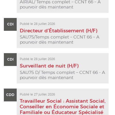
AIRIAL/ Temps complet – CCNT 66 – A
pourvoir dès maintenant
CDI
Publié le 28 juillet 2026
Directeur d’Établissement (H/F)
SAU75/Temps complet – CCNT 66 – A
pourvoir dès maintenant
CDI
Publié le 28 juillet 2026
Surveillant de nuit (H/F)
SAU75 D/ Temps complet – CCNT 66 - A
pourvoir dès maintenant
CDD
Publié le 27 juillet 2026
Travailleur Social : Assistant Social,
Conseiller en Économie Sociale et
Familiale ou Éducateur Spécialisé