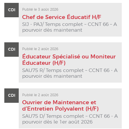
CDI
Publié le 3 août 2026
Chef de Service Éducatif H/F
SIJ - PAJ/ Temps complet – CCNT 66 – A
pourvoir dès maintenant
CDI
Publié le 2 août 2026
Éducateur Spécialisé ou Moniteur
Éducateur (H/F)
SAU75 R/ Temps complet – CCNT 66 - A
pourvoir dès maintenant
CDI
Publié le 2 août 2026
Ouvrier de Maintenance et
d’Entretien Polyvalent (H/F)
SAU75 D/ Temps complet – CCNT 66 - A
pourvoir dès le 1er août 2026