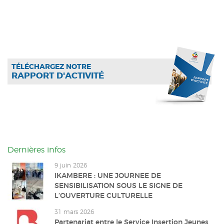
TÉLÉCHARGEZ NOTRE
RAPPORT D'ACTIVITÉ
Dernières infos
9 juin 2026
IKAMBERE : UNE JOURNEE DE
SENSIBILISATION SOUS LE SIGNE DE
L’OUVERTURE CULTURELLE
31 mars 2026
Partenariat entre le Service Insertion Jeunes