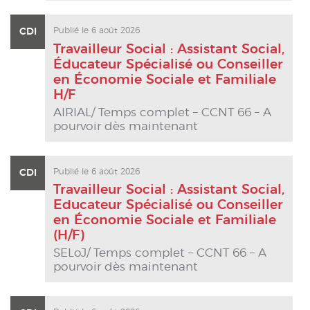
CDI
Publié le 6 août 2026
Travailleur Social : Assistant Social,
Éducateur Spécialisé ou Conseiller
en Économie Sociale et Familiale
H/F
AIRIAL/ Temps complet – CCNT 66 – A
pourvoir dès maintenant
CDI
Publié le 6 août 2026
Travailleur Social : Assistant Social,
Educateur Spécialisé ou Conseiller
en Économie Sociale et Familiale
(H/F)
SELoJ/ Temps complet – CCNT 66 – A
pourvoir dès maintenant