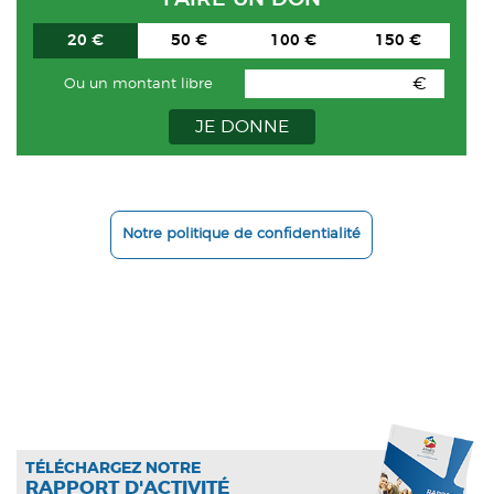
20 €
50 €
100 €
150 €
€
Ou un montant libre
JE DONNE
Notre politique de confidentialité
TÉLÉCHARGEZ NOTRE
RAPPORT D'ACTIVITÉ