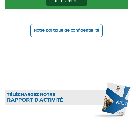
JE DONNE
Notre politique de confidentialité
TÉLÉCHARGEZ NOTRE
RAPPORT D'ACTIVITÉ