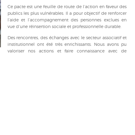
Ce pacte est une feuille de route de l’action en faveur des
publics les plus vulnérables. Il a pour objectif de renforcer
l’aide et l’accompagnement des personnes exclues en
vue d’une réinsertion sociale et professionnelle durable.
Des rencontres, des échanges avec le secteur associatif et
institutionnel ont été très enrichissants. Nous avons pu
valoriser nos actions et faire connaissance avec de