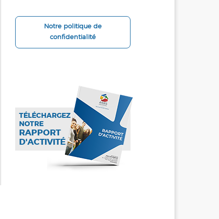
Notre politique de
confidentialité
TÉLÉCHARGEZ
NOTRE
RAPPORT
D'ACTIVITÉ