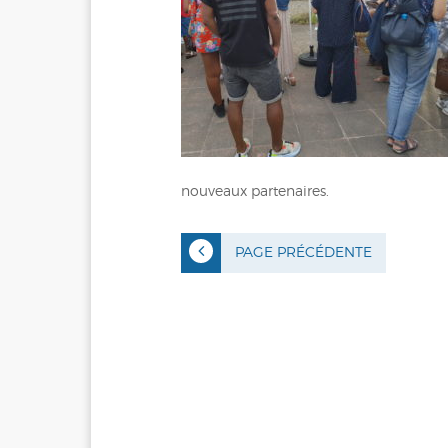
nouveaux partenaires.
PAGE PRÉCÉDENTE