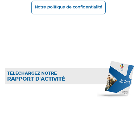
Notre politique de confidentialité
TÉLÉCHARGEZ NOTRE
RAPPORT D'ACTIVITÉ