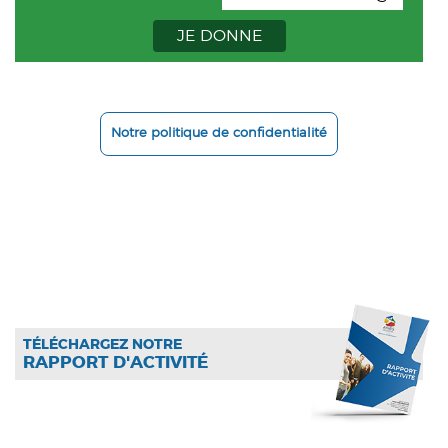
JE DONNE
Notre politique de confidentialité
TÉLÉCHARGEZ NOTRE
RAPPORT D'ACTIVITÉ