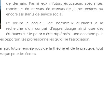
de demain. Parmi eux : futurs éducateurs spécialisés,
moniteurs éducateurs, éducateurs de jeunes enfants ou
encore assistants de service social.
Le forum a accueilli de nombreux étudiants à la
recherche d’un contrat d’apprentissage ainsi que des
étudiants sur le point d’être diplômés ; une occasion plus
s opportunités professionnelles qu’offre l’association.
 aux futurs rendez-vous de la théorie et de la pratique, tout
s que pour les écoles.