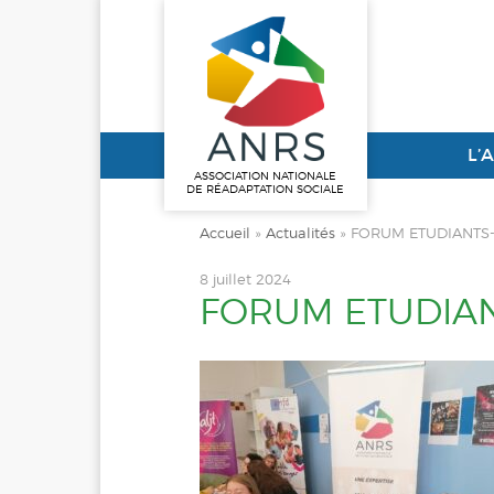
L’
ASSOCIATION NATIONALE
DE RÉADAPTATION SOCIALE
Accueil
»
Actualités
»
FORUM ETUDIANTS
8 juillet 2024
FORUM ETUDIA