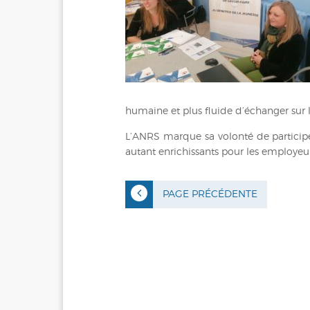
humaine et plus fluide d’échanger sur le
L’ANRS marque sa volonté de participer
autant enrichissants pour les employeur
PAGE PRÉCÉDENTE