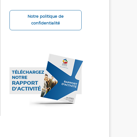
Notre politique de
confidentialité
TÉLÉCHARGEZ
NOTRE
RAPPORT
D'ACTIVITÉ