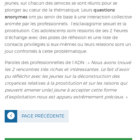
jeunes, sur chacun des services se sont réunis pour se
plonger au cœur de la thématique. Leurs
questions
anonymes
ont pu servir de base à une interaction collective
animée par les professionnels : l’esclavagisme sexuel et la
prostitution. Ces adolescents sont ressortis de ses 2 heures
d’échange avec des pistes de réflexion et une liste de
contacts privilégiés si eux-mêmes ou leurs relations sont un
jour confrontés à cette problématique.
Paroles des professionnelles de l’ADN
:
«
Nous avons trouvé
les 2 rencontres très riches et intéressantes. Le fait d’avoir
pu réfléchir avec les jeunes sur la déconstruction des
croyances relatives à la prostitution et sur les raisons qui
peuvent amener un(e) jeune à accepter cette forme
d’exploitation nous est apparu extrêmement précieux. »
PAGE PRÉCÉDENTE