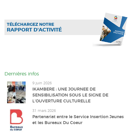
TÉLÉCHARGEZ NOTRE
RAPPORT D'ACTIVITÉ
Dernières infos
9 juin 2026
IKAMBERE : UNE JOURNEE DE
SENSIBILISATION SOUS LE SIGNE DE
L’OUVERTURE CULTURELLE
31 mars 2026
Partenariat entre le Service Insertion Jeunes
et les Bureaux Du Coeur