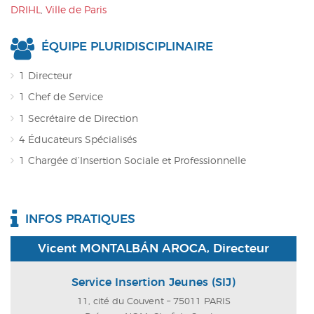
DRIHL
,
Ville de Paris
ÉQUIPE PLURIDISCIPLINAIRE
1 Directeur
1 Chef de Service
1 Secrétaire de Direction
4 Éducateurs Spécialisés
1 Chargée d’Insertion Sociale et Professionnelle
INFOS PRATIQUES
Vicent MONTALBÁN AROCA, Directeur
Service Insertion Jeunes (SIJ)
11, cité du Couvent – 75011 PARIS