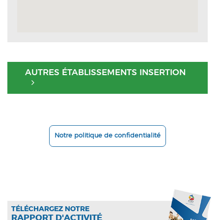
AUTRES ÉTABLISSEMENTS INSERTION
Notre politique de confidentialité
TÉLÉCHARGEZ NOTRE
RAPPORT D'ACTIVITÉ