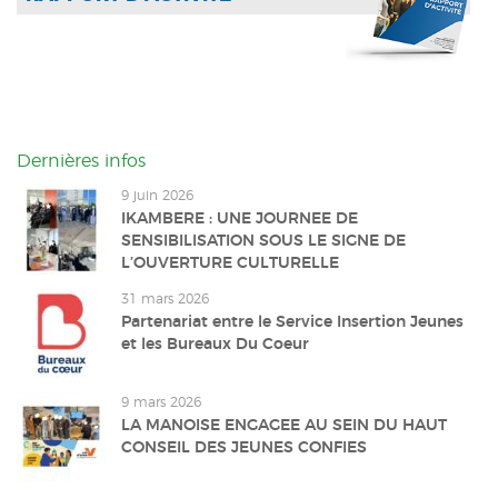
Dernières infos
9 juin 2026
IKAMBERE : UNE JOURNEE DE
SENSIBILISATION SOUS LE SIGNE DE
L’OUVERTURE CULTURELLE
31 mars 2026
Partenariat entre le Service Insertion Jeunes
et les Bureaux Du Coeur
9 mars 2026
LA MANOISE ENGAGEE AU SEIN DU HAUT
CONSEIL DES JEUNES CONFIES