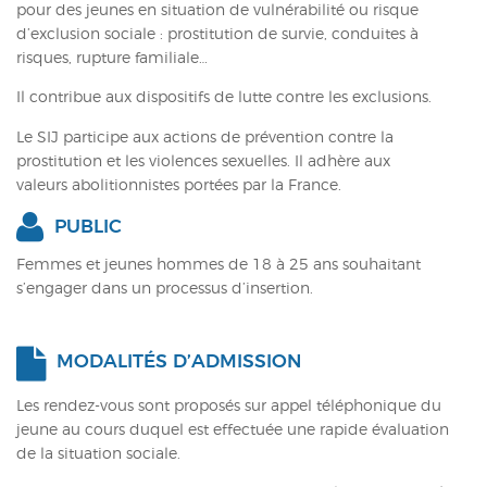
pour des jeunes en situation de vulnérabilité ou risque
d’exclusion sociale : prostitution de survie, conduites à
risques, rupture familiale…
Il contribue aux dispositifs de lutte contre les exclusions.
Le SIJ participe aux actions de prévention contre la
prostitution et les violences sexuelles. Il adhère aux
valeurs abolitionnistes portées par la France.
PUBLIC
Femmes et jeunes hommes de 18 à 25 ans souhaitant
s’engager dans un processus d’insertion.
MODALITÉS D’ADMISSION
Les rendez-vous sont proposés sur appel téléphonique du
jeune au cours duquel est effectuée une rapide évaluation
de la situation sociale.