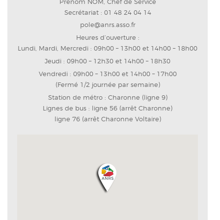
Prénom NOM, Chef de Service
Secrétariat : 01 48 24 04 14
pole@anrs.asso.fr
Heures d’ouverture :
Lundi, Mardi, Mercredi : 09h00 – 13h00 et 14h00 – 18h00
Jeudi : 09h00 – 12h30 et 14h00 – 18h30
Vendredi : 09h00 – 13h00 et 14h00 – 17h00
(Fermé 1/2 journée par semaine)
Station de métro : Charonne (ligne 9)
Lignes de bus : ligne 56 (arrêt Charonne)
ligne 76 (arrêt Charonne Voltaire)