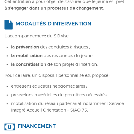
Cet entretien a pour objet de s’assurer que le jeune est prêt
à
s’engager dans un processus de changement
.
MODALITÉS D’INTERVENTION
L’accompagnement du SIJ vise :
la prévention
des conduites à risques ;
la mobilisation
des ressources du jeune ;
la concrétisation
de son projet d’insertion.
Pour ce faire, un dispositif personnalisé est proposé :
entretiens éducatifs hebdomadaires ;
prestations matérielles de premières nécessités ;
mobilisation du réseau partenarial, notamment Service
Intégré Accueil Orientation – SIAO 75.
FINANCEMENT