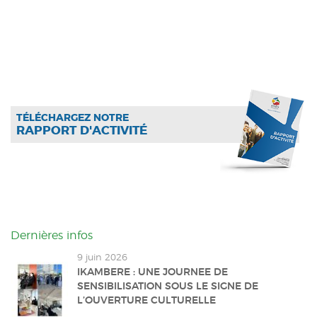
TÉLÉCHARGEZ NOTRE
RAPPORT D'ACTIVITÉ
Dernières infos
9 juin 2026
IKAMBERE : UNE JOURNEE DE
SENSIBILISATION SOUS LE SIGNE DE
L’OUVERTURE CULTURELLE