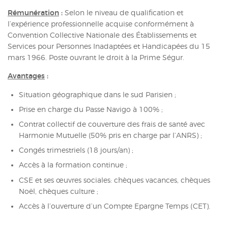
Rémunération
:
Selon le niveau de qualification et
l’expérience professionnelle acquise conformément à
Convention Collective Nationale des Établissements et
Services pour Personnes Inadaptées et Handicapées du 15
mars 1966. Poste ouvrant le droit à la Prime Ségur.
Avantages
:
Situation géographique dans le sud Parisien ;
Prise en charge du Passe Navigo à 100% ;
Contrat collectif de couverture des frais de santé avec
Harmonie Mutuelle (50% pris en charge par l’ANRS) ;
Congés trimestriels (18 jours/an) ;
Accès à la formation continue ;
CSE et ses œuvres sociales: chèques vacances, chèques
Noël, chèques culture ;
Accès à l’ouverture d’un Compte Epargne Temps (CET).