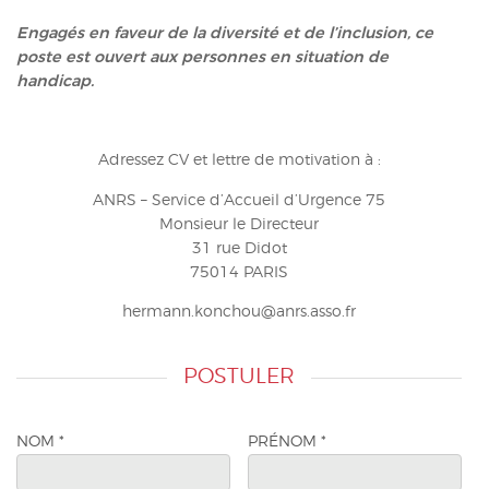
Engagés en faveur de la diversité et de l’inclusion, ce
poste est ouvert aux personnes en situation de
handicap.
Adressez CV et lettre de motivation à :
ANRS – Service d’Accueil d’Urgence 75
Monsieur le Directeur
31 rue Didot
75014 PARIS
hermann.konchou@anrs.asso.fr
POSTULER
NOM
*
PRÉNOM
*