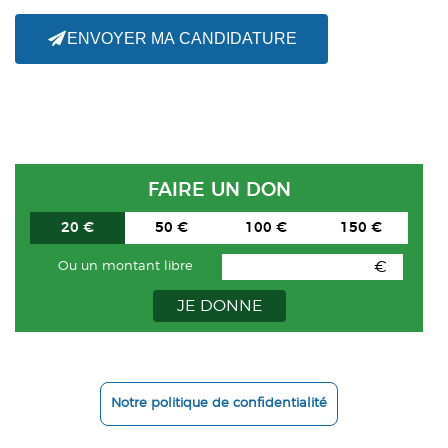
ENVOYER MA CANDIDATURE
FAIRE UN DON
20 €
50 €
100 €
150 €
€
Ou un montant libre
JE DONNE
Notre politique de confidentialité