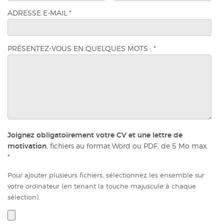
ADRESSE E-MAIL
*
PRÉSENTEZ-VOUS EN QUELQUES MOTS :
*
Joignez obligatoirement votre CV et une lettre de
motivation
, fichiers au format Word ou PDF, de 5 Mo max.
*
Pour ajouter plusieurs fichiers, sélectionnez les ensemble sur
votre ordinateur (en tenant la touche majuscule à chaque
sélection).