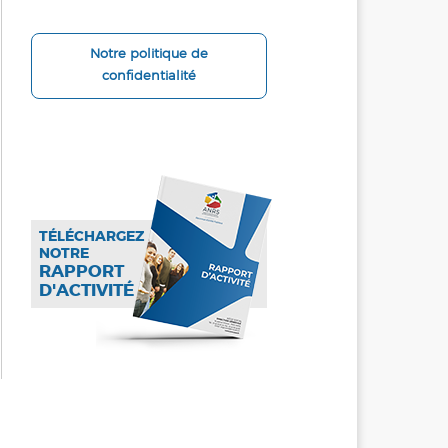
Notre politique de
confidentialité
TÉLÉCHARGEZ
NOTRE
RAPPORT
D'ACTIVITÉ