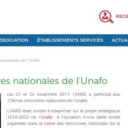
REC
ASSOCIATION
ÉTABLISSEMENTS SERVICES
ACTUA
nationales de l’Unafo
s nationales de l’Unafo
Les 23 et 24 novembre 2017, l’ANRS a participé aux
17èmes rencontres nationales de l’
Unafo
.
L’ANRS était invitée à s’exprimer sur le projet stratégique
2018-2022 de l’
Unafo
à l’occasion d’une table ronde
organisée dans le cadre des rencontres nationales de la