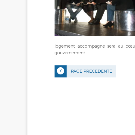
logement accompagné sera au cœur 
gouvernement.
PAGE PRÉCÉDENTE