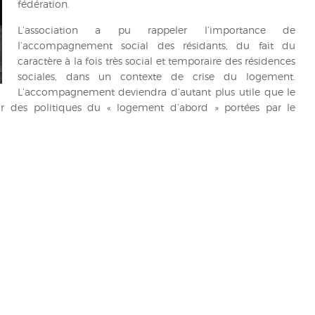
fédération.
L’association a pu rappeler l’importance de
l’accompagnement social des résidants, du fait du
caractère à la fois très social et temporaire des résidences
sociales, dans un contexte de crise du logement.
L’accompagnement deviendra d’autant plus utile que le
des politiques du « logement d’abord » portées par le