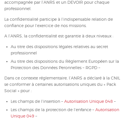
accompagnée par l’ANRS et un DEVOIR pour chaque
ACTUALITÉS
professionnel.
La confidentialité participe à l’indispensable relation de
CONTACT
confiance pour l’exercice de nos missions.
INTRANET
A l’ANRS, la confidentialité est garantie à deux niveaux :
Au titre des dispositions légales relatives au secret
professionnel
Au titre des dispositions du Règlement Européen sur la
Protection des Données Peronnelles – RGPD –
Dans ce contexte réglementaire, l’ANRS a déclaré à la CNIL
se conformer à certaines autorisations uniques du « Pack
Social » pour :
Les champs de l’insertion –
Autorisation Unique 048
–
Les champs de la protection de l’enfance –
Autorisation
Unique 049
–