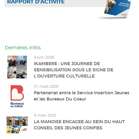
RAPPORT D'ACTIVITÉ
Dernières infos
9 juin 2026
IKAMBERE : UNE JOURNEE DE
SENSIBILISATION SOUS LE SIGNE DE
L’OUVERTURE CULTURELLE
31 mars 2026
Partenariat entre le Service Insertion Jeunes
et les Bureaux Du Coeur
9 mars 2026
LA MANOISE ENGAGEE AU SEIN DU HAUT
CONSEIL DES JEUNES CONFIES