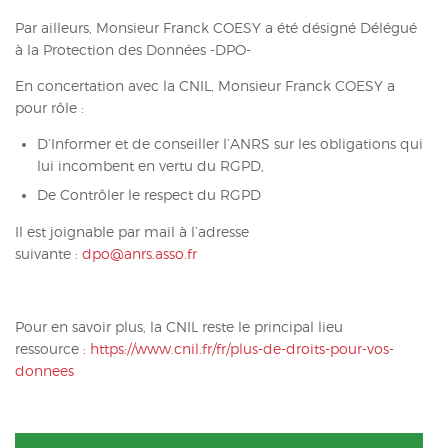
Par ailleurs, Monsieur Franck COESY a été désigné Délégué
à la Protection des Données -DPO-
En concertation avec la CNIL, Monsieur Franck COESY a
pour rôle :
D’Informer et de conseiller l’ANRS sur les obligations qui
lui incombent en vertu du RGPD,
De Contrôler le respect du RGPD
Il est joignable par mail à l’adresse
suivante :
dpo@anrs.asso.fr
Pour en savoir plus, la CNIL reste le principal lieu
ressource :
https://www.cnil.fr/fr/plus-de-droits-pour-vos-
donnees