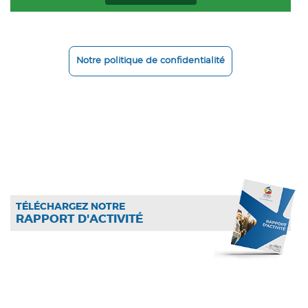
Notre politique de confidentialité
TÉLÉCHARGEZ NOTRE
RAPPORT D'ACTIVITÉ