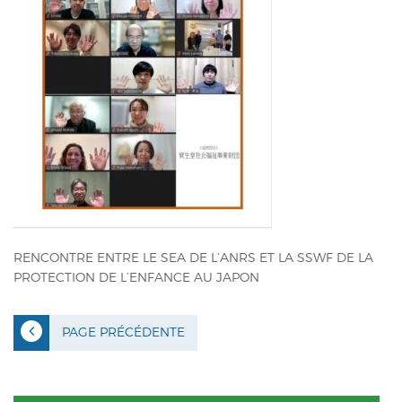
ACTUALITÉS
CONTACT
INTRANET
RENCONTRE ENTRE LE SEA DE L’ANRS ET LA SSWF DE LA
PROTECTION DE L’ENFANCE AU JAPON
PAGE PRÉCÉDENTE