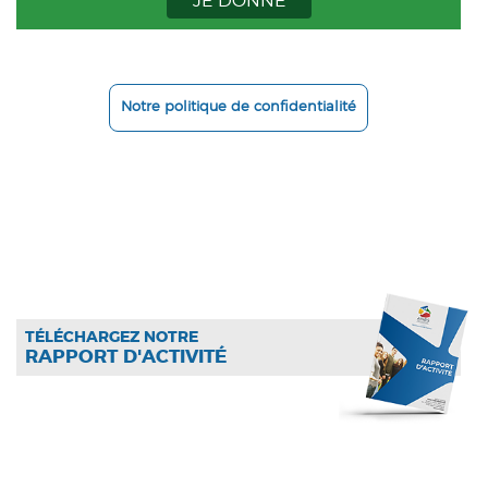
JE DONNE
Notre politique de confidentialité
TÉLÉCHARGEZ NOTRE
RAPPORT D'ACTIVITÉ