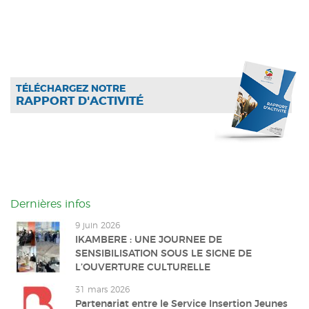
TÉLÉCHARGEZ NOTRE
RAPPORT D'ACTIVITÉ
Dernières infos
9 juin 2026
IKAMBERE : UNE JOURNEE DE
SENSIBILISATION SOUS LE SIGNE DE
L’OUVERTURE CULTURELLE
31 mars 2026
Partenariat entre le Service Insertion Jeunes