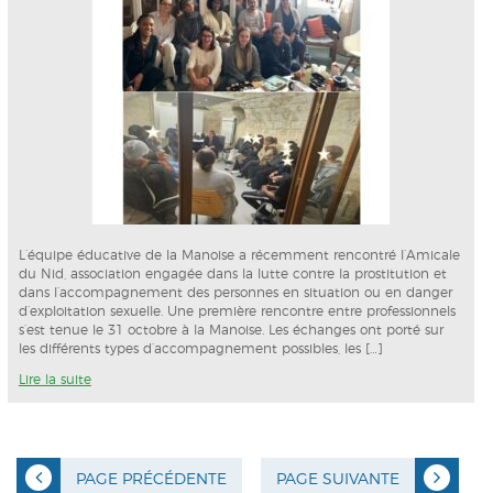
L’équipe éducative de la Manoise a récemment rencontré l’Amicale
du Nid, association engagée dans la lutte contre la prostitution et
dans l’accompagnement des personnes en situation ou en danger
d’exploitation sexuelle. Une première rencontre entre professionnels
s’est tenue le 31 octobre à la Manoise. Les échanges ont porté sur
les différents types d’accompagnement possibles, les […]
Lire la suite
PAGE PRÉCÉDENTE
PAGE SUIVANTE