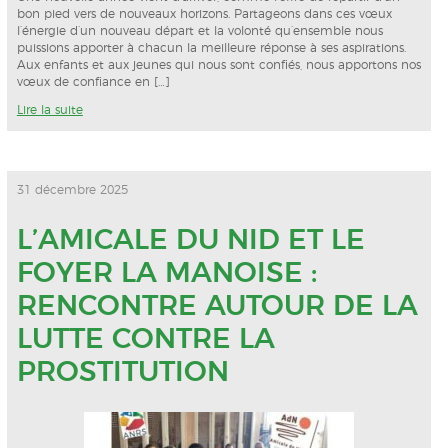
bon pied vers de nouveaux horizons. Partageons dans ces vœux
l’énergie d’un nouveau départ et la volonté qu’ensemble nous
puissions apporter à chacun la meilleure réponse à ses aspirations.
Aux enfants et aux jeunes qui nous sont confiés, nous apportons nos
vœux de confiance en […]
Lire la suite
31 décembre 2025
L’AMICALE DU NID ET LE
FOYER LA MANOISE :
RENCONTRE AUTOUR DE LA
LUTTE CONTRE LA
PROSTITUTION