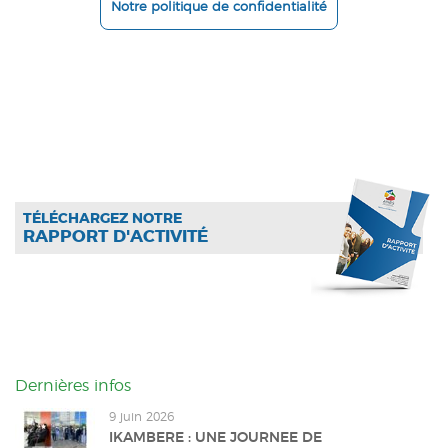
Notre politique de confidentialité
TÉLÉCHARGEZ NOTRE
RAPPORT D'ACTIVITÉ
Dernières infos
9 juin 2026
IKAMBERE : UNE JOURNEE DE