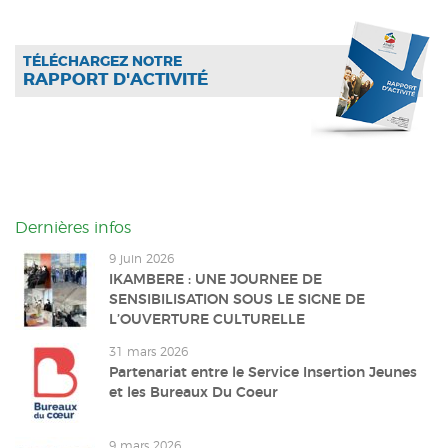
TÉLÉCHARGEZ NOTRE
RAPPORT D'ACTIVITÉ
Dernières infos
9 juin 2026
IKAMBERE : UNE JOURNEE DE
SENSIBILISATION SOUS LE SIGNE DE
L’OUVERTURE CULTURELLE
31 mars 2026
Partenariat entre le Service Insertion Jeunes
et les Bureaux Du Coeur
9 mars 2026