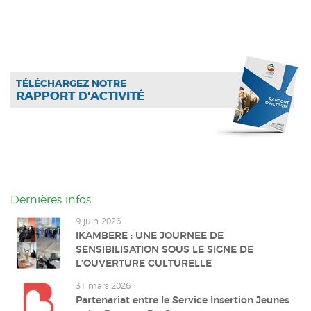
TÉLÉCHARGEZ NOTRE
RAPPORT D'ACTIVITÉ
Dernières infos
9 juin 2026
IKAMBERE : UNE JOURNEE DE
SENSIBILISATION SOUS LE SIGNE DE
L’OUVERTURE CULTURELLE
31 mars 2026
Partenariat entre le Service Insertion Jeunes