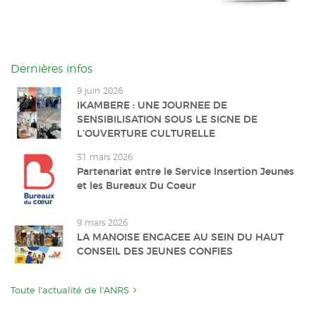
Dernières infos
9 juin 2026
IKAMBERE : UNE JOURNEE DE
SENSIBILISATION SOUS LE SIGNE DE
L’OUVERTURE CULTURELLE
31 mars 2026
Partenariat entre le Service Insertion Jeunes
et les Bureaux Du Coeur
9 mars 2026
LA MANOISE ENGAGEE AU SEIN DU HAUT
CONSEIL DES JEUNES CONFIES
Toute l'actualité de l'ANRS