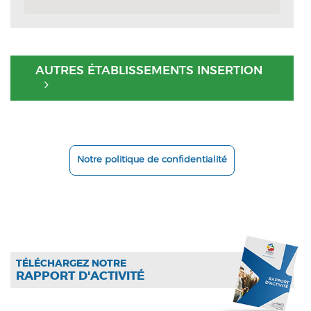
AUTRES ÉTABLISSEMENTS INSERTION
Notre politique de confidentialité
TÉLÉCHARGEZ NOTRE
RAPPORT D'ACTIVITÉ