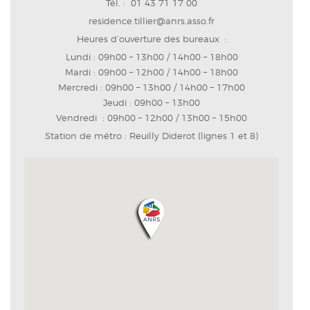
Tél. : 01 43 71 17 00
residence.tillier@anrs.asso.fr
Heures d’ouverture des bureaux :
Lundi : 09h00 – 13h00 / 14h00 – 18h00
Mardi : 09h00 – 12h00 / 14h00 – 18h00
Mercredi : 09h00 – 13h00 / 14h00 – 17h00
Jeudi : 09h00 – 13h00
Vendredi : 09h00 – 12h00 / 13h00 – 15h00
Station de métro : Reuilly Diderot (lignes 1 et 8)