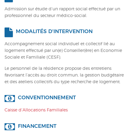
Admission sur étude d’un rapport social effectué par un
professionnel du secteur médico-social.
MODALITÉS D’INTERVENTION
Accompagnement social individuel et collectif lié au
logement effectué par un(e) Conseiller(ère) en Economie
Sociale et Familiale (CESF).
Le personnel de la résidence propose des entretiens
favorisant l’accès au droit commun, la gestion budgétaire
et des ateliers collectifs du type recherche de logement.
CONVENTIONNEMENT
Caisse d’Allocations Familiales
FINANCEMENT