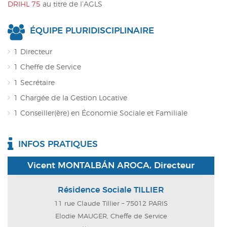
DRIHL 75
au titre de l’AGLS
ÉQUIPE PLURIDISCIPLINAIRE
1 Directeur
1 Cheffe de Service
1 Secrétaire
1 Chargée de la Gestion Locative
1 Conseiller(ère) en Économie Sociale et Familiale
INFOS PRATIQUES
Vicent MONTALBÁN AROCA, Directeur
Résidence Sociale TILLIER
11 rue Claude Tillier – 75012 PARIS
Elodie MAUGER, Cheffe de Service