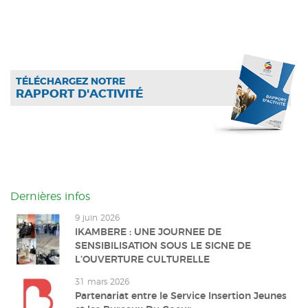
TÉLÉCHARGEZ NOTRE
RAPPORT D'ACTIVITÉ
Dernières infos
9 juin 2026
IKAMBERE : UNE JOURNEE DE
SENSIBILISATION SOUS LE SIGNE DE
L’OUVERTURE CULTURELLE
31 mars 2026
Partenariat entre le Service Insertion Jeunes