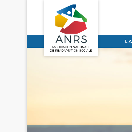
L’
ASSOCIATION NATIONALE
DE RÉADAPTATION SOCIALE