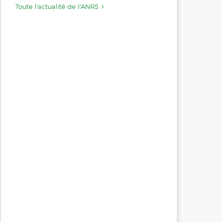
Toute l'actualité de l'ANRS