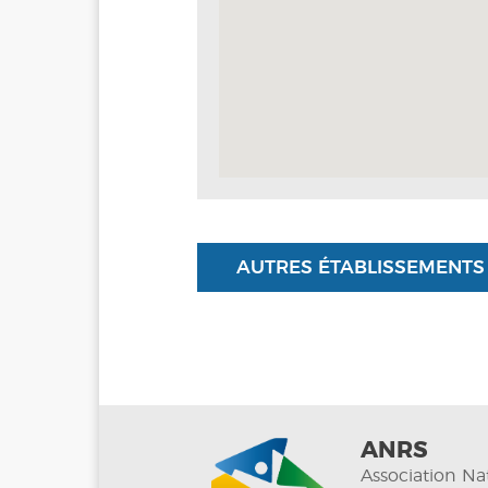
AUTRES ÉTABLISSEMENTS
ANRS
Association Na