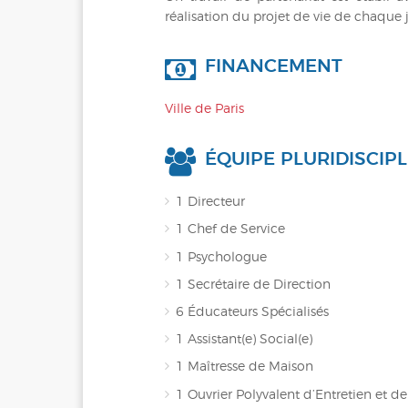
réalisation du projet de vie de chaque 
FINANCEMENT
Ville de Paris
ÉQUIPE PLURIDISCIPL
1 Directeur
1 Chef de Service
1 Psychologue
1 Secrétaire de Direction
6 Éducateurs Spécialisés
1 Assistant(e) Social(e)
1 Maîtresse de Maison
1 Ouvrier Polyvalent d’Entretien et 