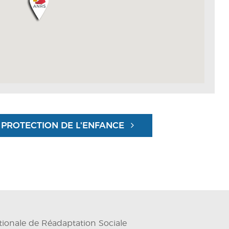
 PROTECTION DE L'ENFANCE
tionale de Réadaptation Sociale