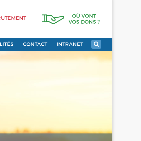
OÙ VONT
RUTEMENT
VOS DONS ?
LITÉS
CONTACT
INTRANET