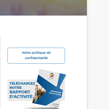
Notre politique de
confidentialité
TÉLÉCHARGEZ
NOTRE
RAPPORT
D'ACTIVITÉ