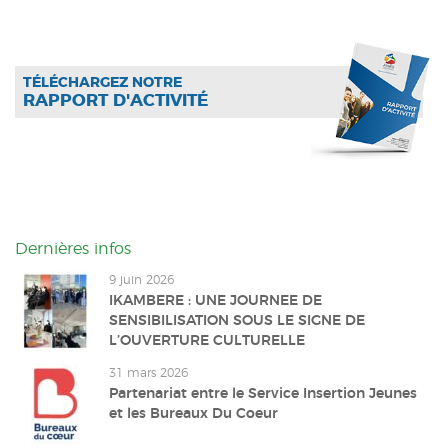
TÉLÉCHARGEZ NOTRE
RAPPORT D'ACTIVITÉ
Dernières infos
9 juin 2026
IKAMBERE : UNE JOURNEE DE
SENSIBILISATION SOUS LE SIGNE DE
L’OUVERTURE CULTURELLE
31 mars 2026
Partenariat entre le Service Insertion Jeunes
et les Bureaux Du Coeur