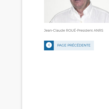
Jean-Claude ROUÉ-President ANRS
PAGE PRÉCÉDENTE