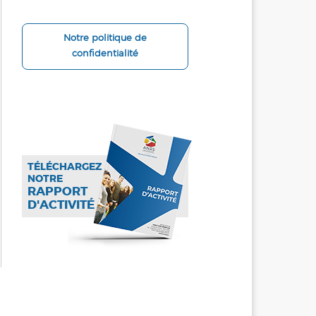
Notre politique de
confidentialité
TÉLÉCHARGEZ
NOTRE
RAPPORT
D'ACTIVITÉ