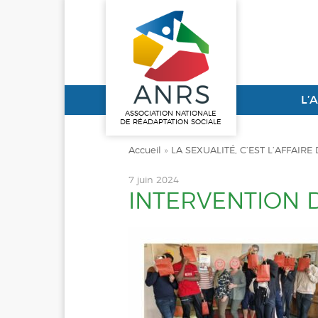
L’
ASSOCIATION NATIONALE
DE RÉADAPTATION SOCIALE
Accueil
»
LA SEXUALITÉ, C’EST L’AFFAIRE 
7 juin 2024
INTERVENTION D