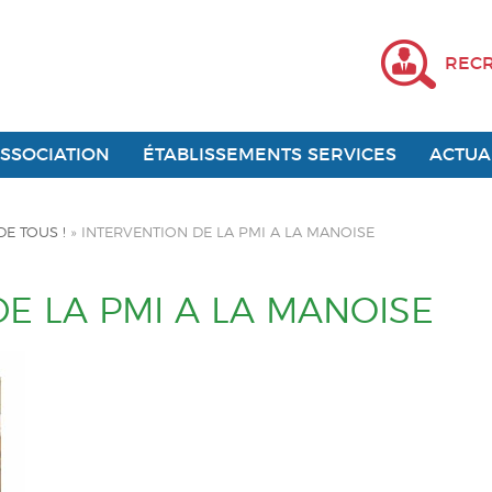
REC
ASSOCIATION
ÉTABLISSEMENTS SERVICES
ACTUA
DE TOUS !
»
INTERVENTION DE LA PMI A LA MANOISE
E LA PMI A LA MANOISE