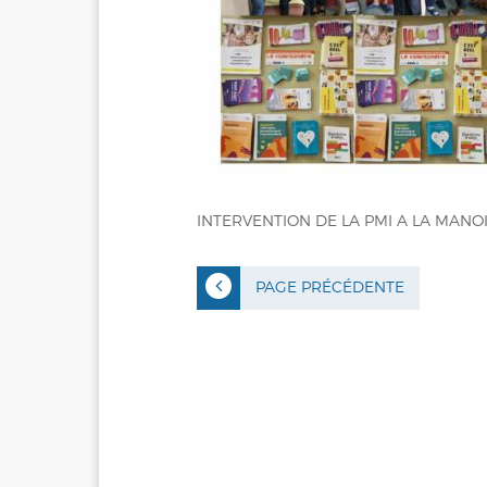
INTERVENTION DE LA PMI A LA MANO
PAGE PRÉCÉDENTE