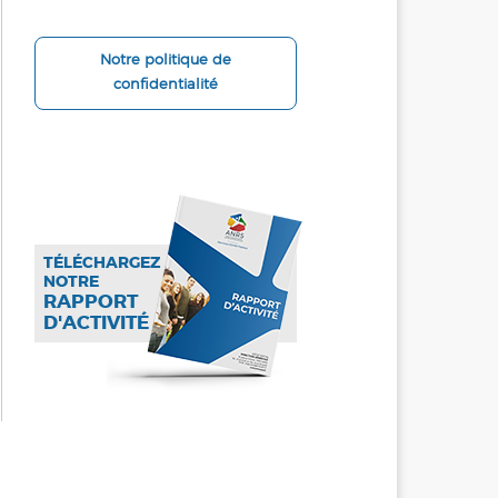
Notre politique de
confidentialité
TÉLÉCHARGEZ
NOTRE
RAPPORT
D'ACTIVITÉ